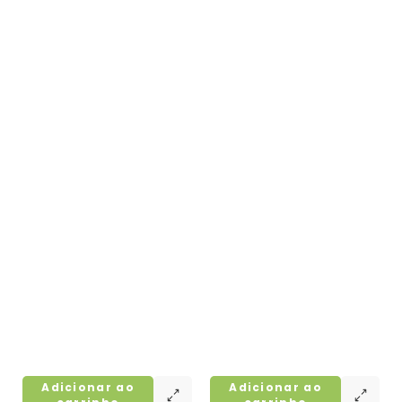
Adicionar ao
Adicionar ao