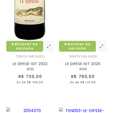
Adicionar ao
Adicionar ao
carrinho
carrinho
TENUTA SAN GUIDO
TENUTA SAN GUIDO
LE DIFESE IGT 2022
LE DIFESE IGT 2020
2022
2020
R$ 730,00
R$ 790,00
5x
de
R$ 146,00
6x
de
R$ 131,66