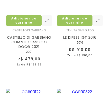
Adicionar ao
Adicionar ao
carrinho
carrinho
CASTELLO DI GABBIANO
TENUTA SAN GUIDO
CASTELLO DI GABBIANO
LE DIFESE IGT 2016
CHIANTI CLASSICO
2016
DOCG 2021
R$ 910,00
2021
7x
de
R$ 130,00
R$ 478,00
3x
de
R$ 159,33