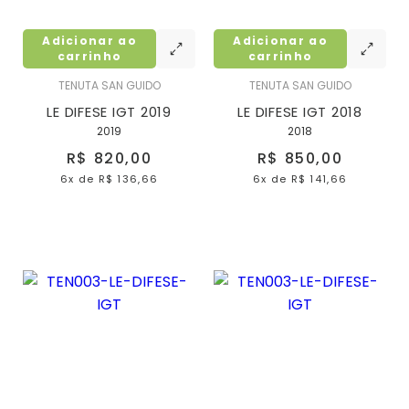
Adicionar ao
Adicionar ao
carrinho
carrinho
TENUTA SAN GUIDO
TENUTA SAN GUIDO
LE DIFESE IGT 2019
LE DIFESE IGT 2018
2019
2018
R$ 820,00
R$ 850,00
6x
de
R$ 136,66
6x
de
R$ 141,66