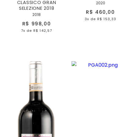
CLASSICO GRAN
2020
SELEZIONE 2018
R$ 460,00
2018
3x
de
R$ 153,33
R$ 998,00
7x
de
R$ 142,57