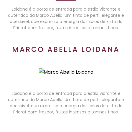
Loidana é a porta de entrada para o estilo vibrante e
autêntico da Marco Abella. Um tinto de perfil elegante e
acessível, que expressa a energia dos solos de xisto do
Priorat com frescor, frutas intensas e taninos finos.
MARCO ABELLA LOIDANA
Loidana é a porta de entrada para o estilo vibrante e
autêntico da Marco Abella. Um tinto de perfil elegante e
acessível, que expressa a energia dos solos de xisto do
Priorat com frescor, frutas intensas e taninos finos.