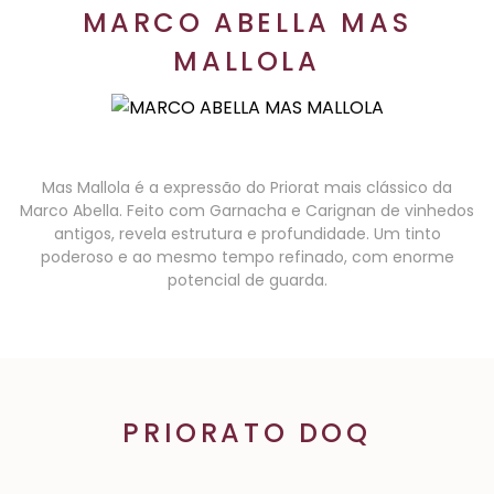
MARCO ABELLA MAS
MALLOLA
Mas Mallola é a expressão do Priorat mais clássico da
Marco Abella. Feito com Garnacha e Carignan de vinhedos
antigos, revela estrutura e profundidade. Um tinto
poderoso e ao mesmo tempo refinado, com enorme
potencial de guarda.
PRIORATO DOQ