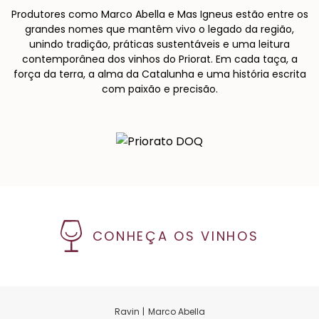
Produtores como Marco Abella e Mas Igneus estão entre os
grandes nomes que mantêm vivo o legado da região,
unindo tradição, práticas sustentáveis e uma leitura
contemporânea dos vinhos do Priorat. Em cada taça, a
força da terra, a alma da Catalunha e uma história escrita
com paixão e precisão.
CONHEÇA OS VINHOS
Marco Abella