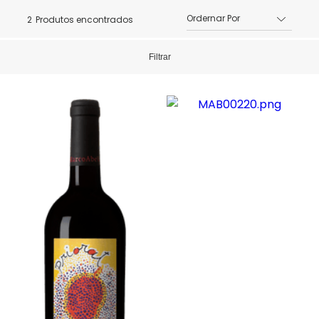
2
Produtos encontrados
Filtrar