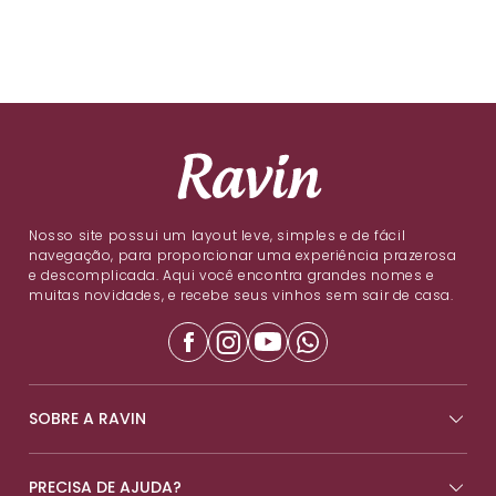
Nosso site possui um layout leve, simples e de fácil
navegação, para proporcionar uma experiência prazerosa
e descomplicada. Aqui você encontra grandes nomes e
muitas novidades, e recebe seus vinhos sem sair de casa.
SOBRE A RAVIN
PRECISA DE AJUDA?