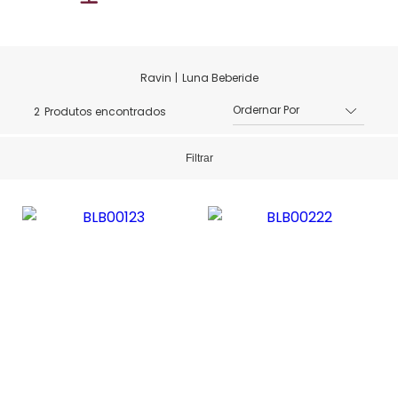
Luna Beberide
2
Produtos encontrados
Filtrar