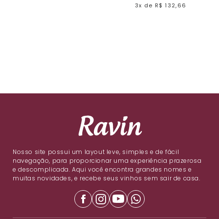
3x
de
R$ 132,66
Nosso site possui um layout leve, simples e de fácil
navegação, para proporcionar uma experiência prazerosa
e descomplicada. Aqui você encontra grandes nomes e
muitas novidades, e recebe seus vinhos sem sair de casa.