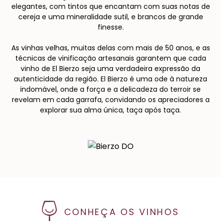
elegantes, com tintos que encantam com suas notas de
cereja e uma mineralidade sutil, e brancos de grande
finesse.
As vinhas velhas, muitas delas com mais de 50 anos, e as
técnicas de vinificação artesanais garantem que cada
vinho de El Bierzo seja uma verdadeira expressão da
autenticidade da região. El Bierzo é uma ode à natureza
indomável, onde a força e a delicadeza do terroir se
revelam em cada garrafa, convidando os apreciadores a
explorar sua alma única, taça após taça.
CONHEÇA OS VINHOS