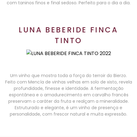
com taninos finos e final sedoso. Perfeito para o dia a dia.
LUNA BEBERIDE FINCA
TINTO
Um vinho que mostra toda a força do terroir do Bierzo.
Feito com Mencía de vinhas velhas em solo de xisto, revela
profundidade, finesse e identidade. A fermentação
espontânea e o amadurecimento em carvalho francês
preservam o caráter da fruta e realçam a mineralidade.
Estruturado e elegante, é um vinho de presença e
personalidade, com frescor natural e muita expressão.