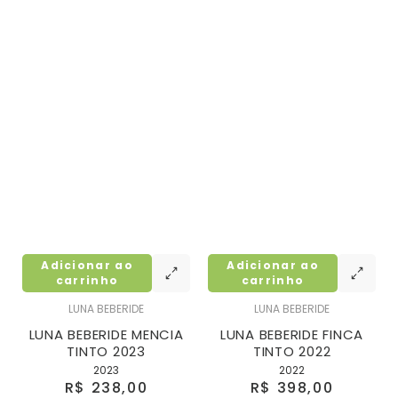
Adicionar ao
Adicionar ao
carrinho
carrinho
LUNA BEBERIDE
LUNA BEBERIDE
LUNA BEBERIDE MENCIA
LUNA BEBERIDE FINCA
TINTO 2023
TINTO 2022
2023
2022
R$ 238,00
R$ 398,00