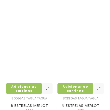
Adicionar ao
Adicionar ao
carrinho
carrinho
BODEGAS TAGUA TAGUA
BODEGAS TAGUA TAGUA
5 ESTRELAS MERLOT
5 ESTRELAS MERLOT