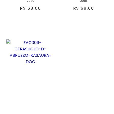
2020
2018
R$ 68,00
R$ 68,00