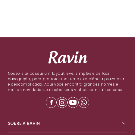
Nosso site possui um layout leve, simples e de fácil
navegação, para proporcionar uma experiência prazerosa
e descomplicada. Aqui você encontra grandes nomes e
muitas novidades, e recebe seus vinhos sem sair de casa.
SOBRE A RAVIN