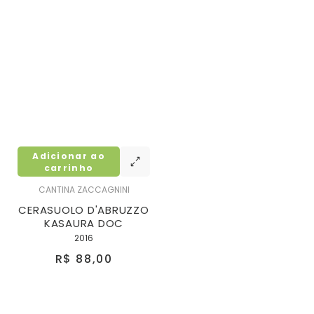
Adicionar ao
carrinho
CANTINA ZACCAGNINI
CERASUOLO D'ABRUZZO
KASAURA DOC
2016
R$ 88,00