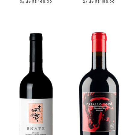
3x
de
R$ 166,00
2x
de
R$ 186,00