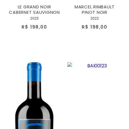
LE GRAND NOIR
MARCEL RIMBAULT
CABERNET SAUVIGNON
PINOT NOIR
2023
2022
R$ 198,00
R$ 198,00