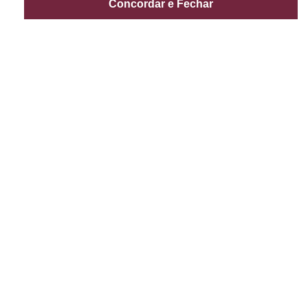
Concordar e Fechar