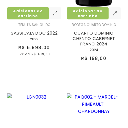
Adicionar ao
Adicionar ao
carrinho
carrinho
TENUTA SAN GUIDO
BODEGA CUARTO DOMINIO
SASSICAIA DOC 2022
CUARTO DOMINIO
CHENTO CABERNET
2022
FRANC 2024
R$ 5.998,00
2024
12x
de
R$ 499,83
R$ 198,00