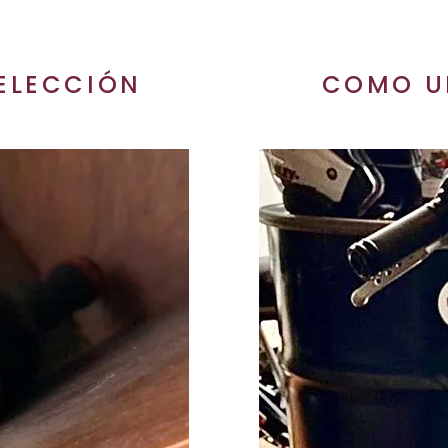
ELECCIÓN
COMO U