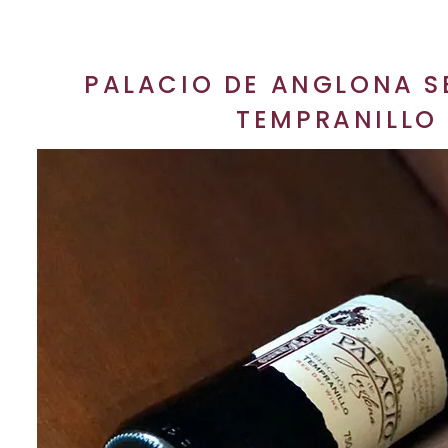
PALACIO DE ANGLONA S
TEMPRANILLO