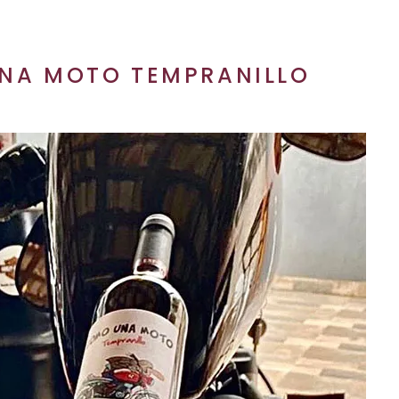
NA MOTO TEMPRANILLO