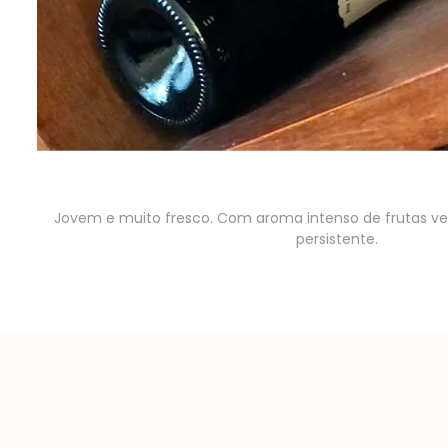
Jovem e muito fresco. Com aroma intenso de frutas verm
persistente.