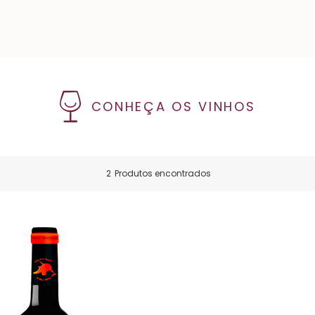
CONHEÇA OS VINHOS
2
Produtos encontrados