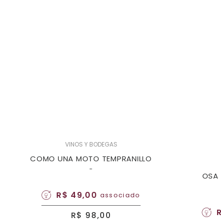
VINOS Y BODEGAS
COMO UNA MOTO TEMPRANILLO
-
OSA 
R$ 49,00
associado
R$ 98,00