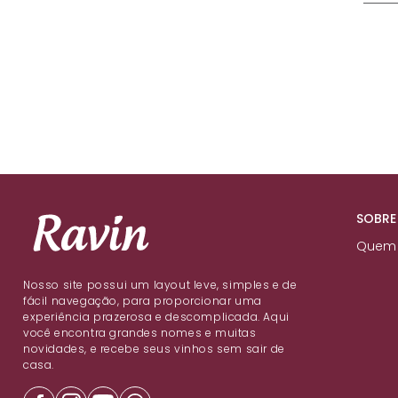
SOBRE
Quem
Nosso site possui um layout leve, simples e de
fácil navegação, para proporcionar uma
experiência prazerosa e descomplicada. Aqui
você encontra grandes nomes e muitas
novidades, e recebe seus vinhos sem sair de
casa.