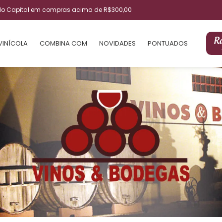
ulo Capital em compras acima de R$300,00
VINÍCOLA
COMBINA COM
NOVIDADES
PONTUADOS