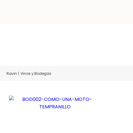
Vinos y Bodegas