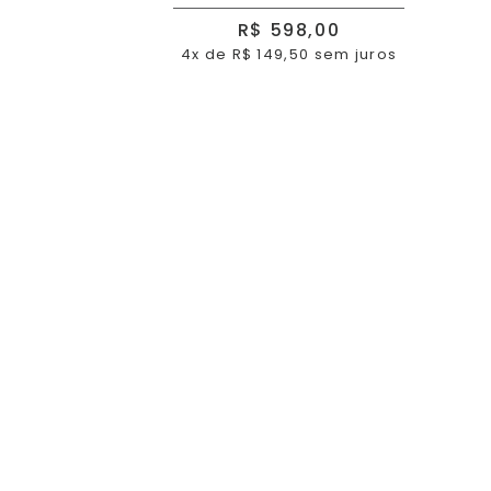
R$ 598,00
4x de R$ 149,50 sem juros