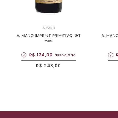
A MANO
A. MANO IMPRINT PRIMITIVO IGT
A. MANO
2019
R$ 124,00
associado
R$ 248,00