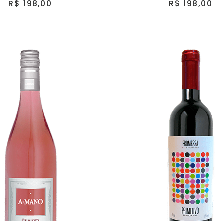
R$ 198,00
R$ 198,00