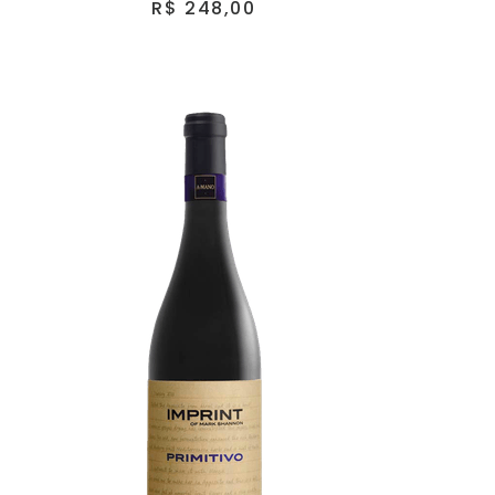
R$ 248,00