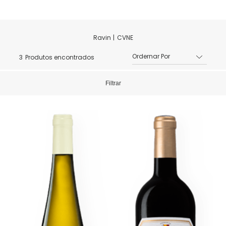
CVNE
3
Produtos encontrados
Filtrar