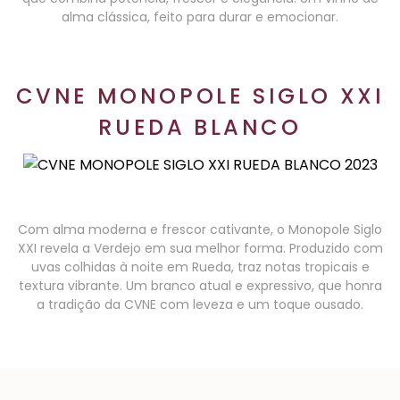
alma clássica, feito para durar e emocionar.
CVNE MONOPOLE SIGLO XXI
RUEDA BLANCO
Com alma moderna e frescor cativante, o Monopole Siglo
XXI revela a Verdejo em sua melhor forma. Produzido com
uvas colhidas à noite em Rueda, traz notas tropicais e
textura vibrante. Um branco atual e expressivo, que honra
a tradição da CVNE com leveza e um toque ousado.