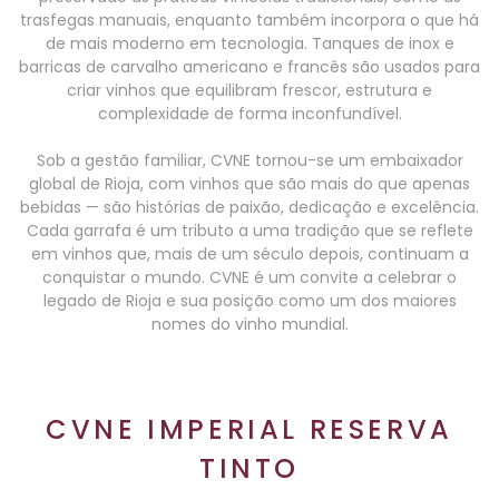
trasfegas manuais, enquanto também incorpora o que há
de mais moderno em tecnologia. Tanques de inox e
barricas de carvalho americano e francês são usados para
criar vinhos que equilibram frescor, estrutura e
complexidade de forma inconfundível.
Sob a gestão familiar, CVNE tornou-se um embaixador
global de Rioja, com vinhos que são mais do que apenas
bebidas — são histórias de paixão, dedicação e excelência.
Cada garrafa é um tributo a uma tradição que se reflete
em vinhos que, mais de um século depois, continuam a
conquistar o mundo. CVNE é um convite a celebrar o
legado de Rioja e sua posição como um dos maiores
nomes do vinho mundial.
CVNE IMPERIAL RESERVA
TINTO