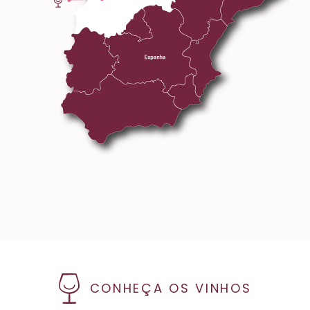
CONHEÇA OS VINHOS