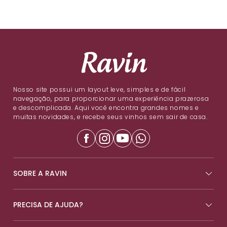
Nosso site possui um layout leve, simples e de fácil
navegação, para proporcionar uma experiência prazerosa
e descomplicada. Aqui você encontra grandes nomes e
muitas novidades, e recebe seus vinhos sem sair de casa.
SOBRE A RAVIN
PRECISA DE AJUDA?