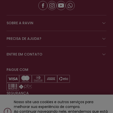
SOBRE A RAVIN
PRECISA DE AJUDA?
ENTRE EM CONTATO
PAGUE COM
SEGURANÇA
Nosso site usa cookies e outros serviços para
melhorar sua experiência de compra.
Ao continuar navegando nele, entendemos que está