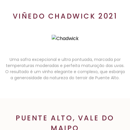
VIÑEDO CHADWICK 2021
Uma safra excepcional e ultra pontuada, marcada por
temperaturas moderadas e perfeita maturação das uvas.
O resultado é um vinho elegante e complexo, que esbanja
a generosidade da natureza do terroir de Puente Alto.
PUENTE ALTO, VALE DO
MAIPO