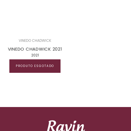
VINEDO CHADWICK
VINEDO CHADWICK 2021
2021
PRODUTO ESGOTADO