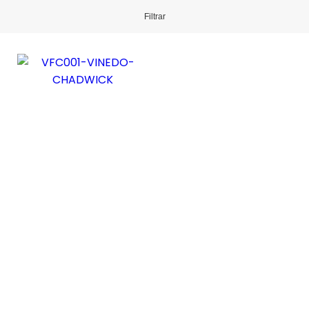
Filtrar