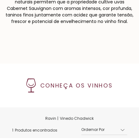
naturais permitem que a propriedade cultive uvas
Cabernet Sauvignon com aromas intensos, cor profunda,
taninos finos juntamente com acidez que garante tensão,
frescor e potencial de envelhecimento no vinho final.
CONHEÇA OS VINHOS
Vinedo Chadwick
1
Produtos encontrados