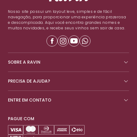
Nosso site possui um layout leve, simples e de fácil
navegação, para proporcionar uma experiência prazerosa
e descomplicada. Aqui você encontra grandes nomes e
muitas novidades, e recebe seus vinhos sem sair de casa.
SOBRE A RAVIN
PRECISA DE AJUDA?
ENTRE EM CONTATO
PAGUE COM