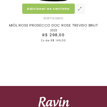
Adicionar ao carrinho
BORTOLOMIOL
MIÒL ROSE PROSECCO DOC ROSE TREVISO BRUT
2023
R$ 298,00
2x
de
R$ 149,00