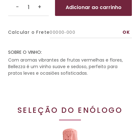
-
+
Adicionar ao carrinho
Calcular o Frete
SOBRE O VINHO:
Com aromas vibrantes de frutas vermelhas e flores,
Bellezza é um vinho suave e sedoso, perfeito para
pratos leves e ocasiões sofisticadas.
SELEÇÃO DO ENÓLOGO