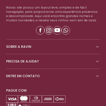
Nosso site possui um layout leve, simples e de fácil
navegação, para proporcionar uma experiência prazerosa
e descomplicada. Aqui você encontra grandes nomes e
muitas novidades, e recebe seus vinhos sem sair de casa.
SOBRE A RAVIN
PRECISA DE AJUDA?
ENTRE EM CONTATO
PAGUE COM