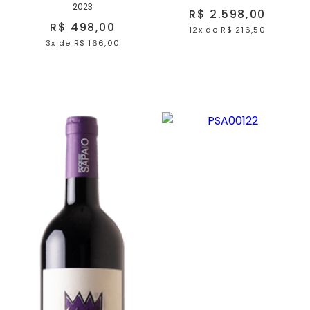
2023
R$ 2.598,00
R$ 498,00
12x
de
R$ 216,50
3x
de
R$ 166,00