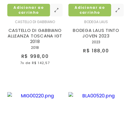
Adicionar ao
Adicionar ao
carrinho
carrinho
CASTELLO DI GABBIANO
BODEGA LAUS
CASTELLO DI GABBIANO
BODEGA LAUS TINTO
ALLEANZA TOSCANA IGT
JOVEN 2023
2018
2023
2018
R$ 188,00
R$ 998,00
7x
de
R$ 142,57