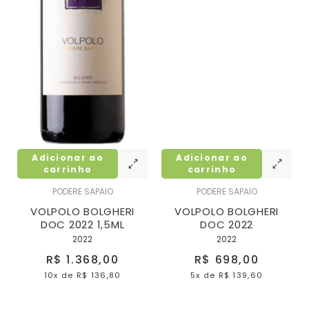
Adicionar ao
Adicionar ao
carrinho
carrinho
PODERE SAPAIO
PODERE SAPAIO
VOLPOLO BOLGHERI
VOLPOLO BOLGHERI
DOC 2022 1,5ML
DOC 2022
2022
2022
R$ 1.368,00
R$ 698,00
10x
de
R$ 136,80
5x
de
R$ 139,60