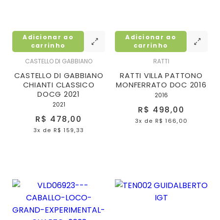
Adicionar ao
Adicionar ao
carrinho
carrinho
CASTELLO DI GABBIANO
RATTI
CASTELLO DI GABBIANO
RATTI VILLA PATTONO
CHIANTI CLASSICO
MONFERRATO DOC 2016
DOCG 2021
2016
2021
R$ 498,00
R$ 478,00
3x
de
R$ 166,00
3x
de
R$ 159,33