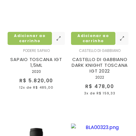
Adicionar ao
Adicionar ao
carrinho
carrinho
PODERE SAPAIO
CASTELLO DI GABBIANO
SAPAIO TOSCANA IGT
CASTELLO DI GABBIANO
1,5ML
DARK KNIGHT TOSCANA
IGT 2022
2020
2022
R$ 5.820,00
R$ 478,00
12x
de
R$ 485,00
3x
de
R$ 159,33