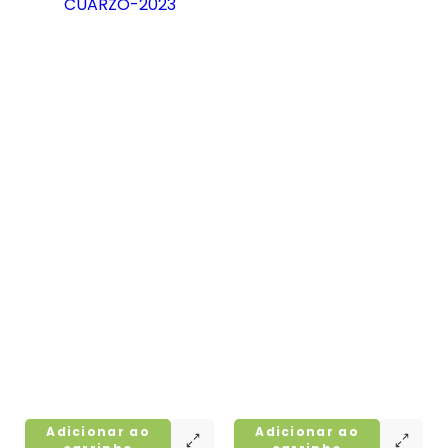
Adicionar ao
Adicionar ao