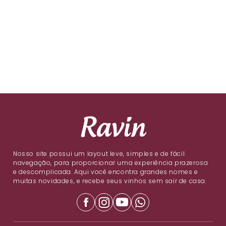
Nosso site possui um layout leve, simples e de fácil
navegação, para proporcionar uma experiência prazerosa
e descomplicada. Aqui você encontra grandes nomes e
muitas novidades, e recebe seus vinhos sem sair de casa.