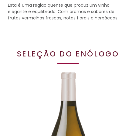
Esta é uma região quente que produz um vinho
elegante e equilibrado. Com aromas e sabores de
frutas vermelhas frescas, notas florais e herbáceas.
SELEÇÃO DO ENÓLOGO