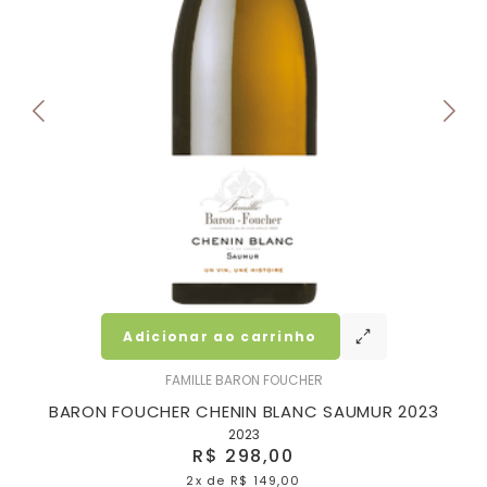
Adicionar ao carrinho
FAMILLE BARON FOUCHER
BARON FOUCHER CHENIN BLANC SAUMUR 2023
2023
R$ 298,00
2x
de
R$ 149,00