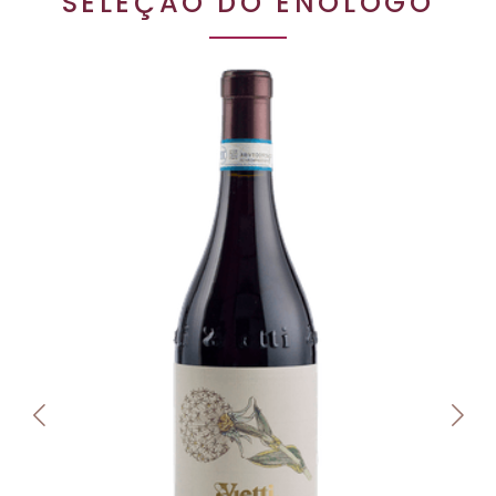
SELEÇÃO DO ENÓLOGO