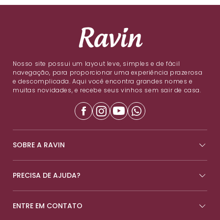
Nosso site possui um layout leve, simples e de fácil
navegação, para proporcionar uma experiência prazerosa
e descomplicada. Aqui você encontra grandes nomes e
muitas novidades, e recebe seus vinhos sem sair de casa.
SOBRE A RAVIN
PRECISA DE AJUDA?
ENTRE EM CONTATO