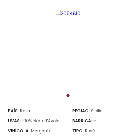
PAÍS:
Itália
REGIÃO:
Sicilia
UVAS:
100% Nero d'Avola
BARRICA:
-
VINÍCOLA:
Morgante
TIPO:
Rosé