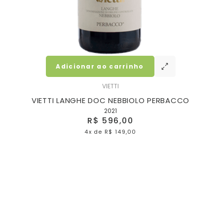
Adicionar ao carrinho
VIETTI
VIETTI LANGHE DOC NEBBIOLO PERBACCO
2021
R$ 596,00
4x
de
R$ 149,00