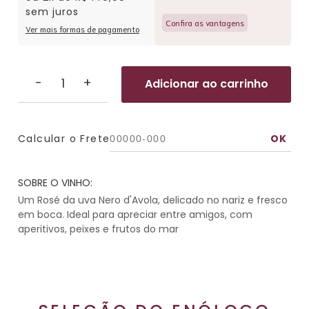
sem juros
Confira as vantagens
Ver mais formas de pagamento
-
+
Adicionar ao carrinho
Calcular o Frete
SOBRE O VINHO:
Um Rosé da uva Nero d'Avola, delicado no nariz e fresco
em boca. Ideal para apreciar entre amigos, com
aperitivos, peixes e frutos do mar