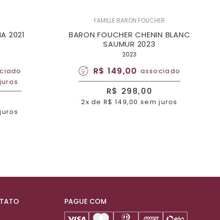
FAMILLE BARON FOUCHER
A 2021
BARON FOUCHER CHENIN BLANC
SAUMUR 2023
2023
R$ 149,00
ciado
associado
juros
R$ 298,00
2x de R$ 149,00 sem juros
juros
NTATO
PAGUE COM