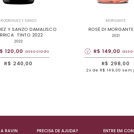
RODRIGUEZ Y SANZO
MORGANTE
EZ Y SANZO DAMALISCO
ROSÉ DI MORGANTE
RRICA TINTO 2022
2021
2022
$ 120,00
R$ 149,00
associado
asso
R$ 240,00
R$ 298,00
2x de R$ 149,00 sem 
 A RAVIN
PRECISA DE AJUDA?
ENTRE EM CO