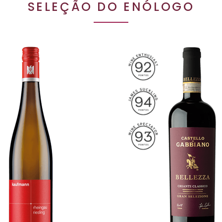
SELEÇÃO DO ENÓLOGO