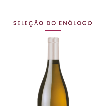
SELEÇÃO DO ENÓLOGO