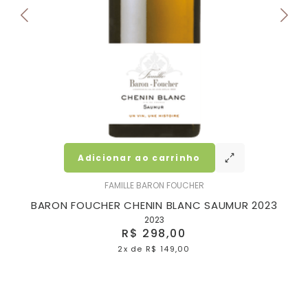
Adicionar ao carrinho
FAMILLE BARON FOUCHER
BARON FOUCHER CHENIN BLANC SAUMUR 2023
2023
R$ 298,00
2x
de
R$ 149,00