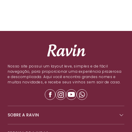
Nosso site possui um layout leve, simples e de fácil
navegação, para proporcionar uma experiência prazerosa
e descomplicada. Aqui você encontra grandes nomes e
muitas novidades, e recebe seus vinhos sem sair de casa.
SOBRE A RAVIN