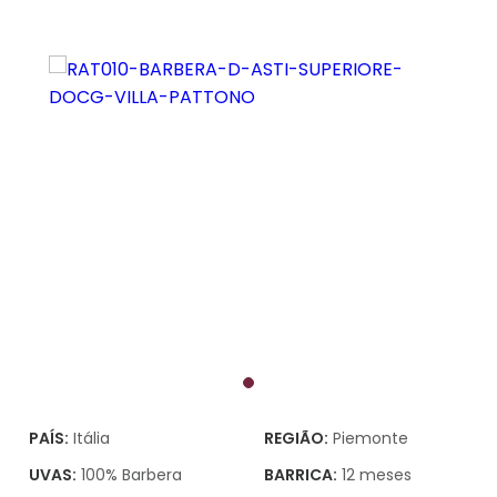
PAÍS:
Itália
REGIÃO:
Piemonte
UVAS:
100% Barbera
BARRICA:
12 meses