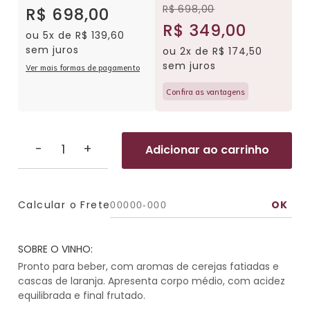
R$ 698,00
R$ 698,00
R$ 349,00
ou 5x de R$ 139,60
sem juros
ou 2x de R$ 174,50
sem juros
Ver mais formas de pagamento
Confira as vantagens
-
+
Adicionar ao carrinho
Calcular o Frete
SOBRE O VINHO:
Pronto para beber, com aromas de cerejas fatiadas e
cascas de laranja. Apresenta corpo médio, com acidez
equilibrada e final frutado.