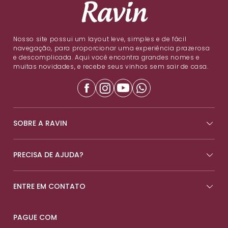
Nosso site possui um layout leve, simples e de fácil
navegação, para proporcionar uma experiência prazerosa
e descomplicada. Aqui você encontra grandes nomes e
muitas novidades, e recebe seus vinhos sem sair de casa.
SOBRE A RAVIN
PRECISA DE AJUDA?
ENTRE EM CONTATO
PAGUE COM