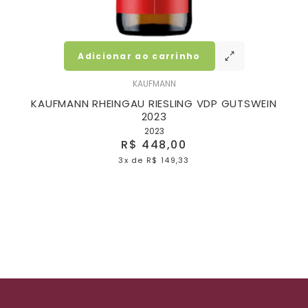
Adicionar ao carrinho
KAUFMANN
KAUFMANN RHEINGAU RIESLING VDP GUTSWEIN
2023
2023
R$ 448,00
3x
de
R$ 149,33