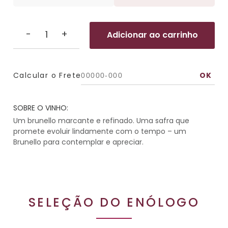
-
+
Adicionar ao carrinho
Calcular o Frete
SOBRE O VINHO:
Um brunello marcante e refinado. Uma safra que
promete evoluir lindamente com o tempo – um
Brunello para contemplar e apreciar.
SELEÇÃO DO ENÓLOGO