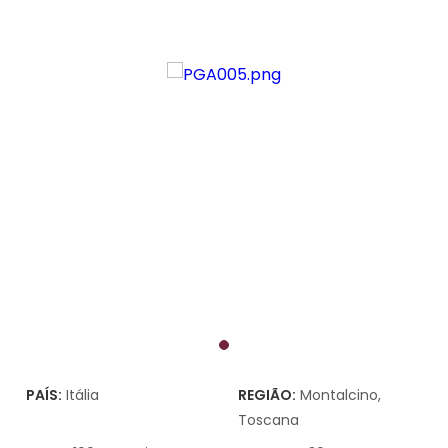
PAÍS:
Itália
REGIÃO:
Montalcino,
Toscana