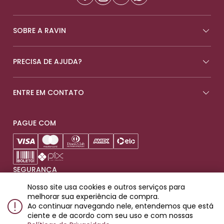
SOBRE A RAVIN
PRECISA DE AJUDA?
ENTRE EM CONTATO
PAGUE COM
SEGURANÇA
Nosso site usa cookies e outros serviços para
melhorar sua experiência de compra.
Ao continuar navegando nele, entendemos que está
ciente e de acordo com seu uso e com nossas
Produtos destinados para maiores de 18 anos.