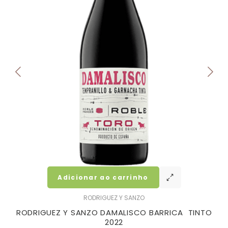
Adicionar ao carrinho
RODRIGUEZ Y SANZO
RODRIGUEZ Y SANZO DAMALISCO BARRICA TINTO
2022