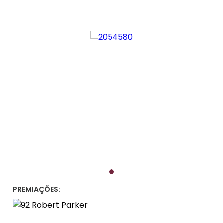
PREMIAÇÕES: