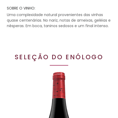
SOBRE O VINHO:
Uma complexidade natural provenientes das vinhas
quase centenárias. No nariz, notas de ameixas, geléias e
nêsperas. Em boca, taninos sedosos e um final intenso.
SELEÇÃO DO ENÓLOGO