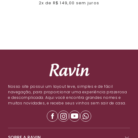
2x de R$ 149,00 sem juros
Nosso site possui um layout leve, simples e de fácil
navegação, para proporcionar uma experiência prazerosa
e descomplicada. Aqui você encontra grandes nomes e
muitas novidades, e recebe seus vinhos sem sair de casa.
SOBRE A RAVIN