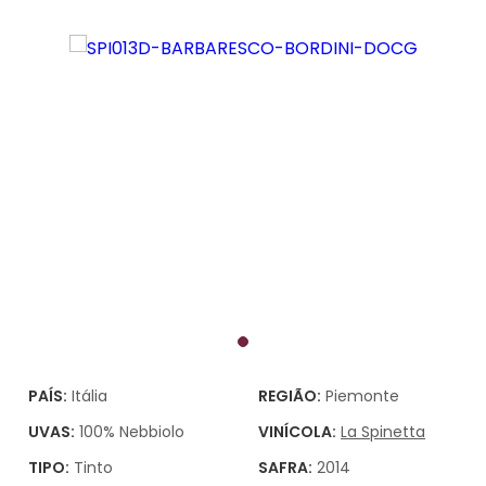
PAÍS:
Itália
REGIÃO:
Piemonte
UVAS:
100% Nebbiolo
VINÍCOLA:
La Spinetta
TIPO:
Tinto
SAFRA:
2014