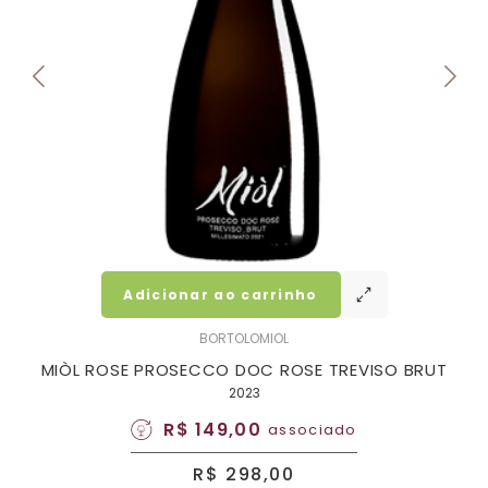
Adicionar ao carrinho
BORTOLOMIOL
MIÒL ROSE PROSECCO DOC ROSE TREVISO BRUT
2023
R$ 149,00
associado
R$ 298,00