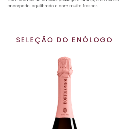
encorpado, equilibrado e com muito frescor.
SELEÇÃO DO ENÓLOGO