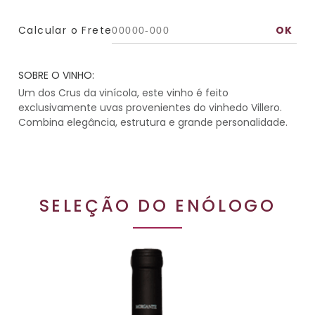
Calcular o Frete
SOBRE O VINHO:
Um dos Crus da vinícola, este vinho é feito
exclusivamente uvas provenientes do vinhedo Villero.
Combina elegância, estrutura e grande personalidade.
SELEÇÃO DO ENÓLOGO