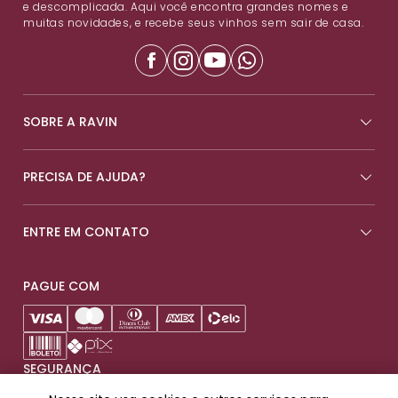
e descomplicada. Aqui você encontra grandes nomes e
muitas novidades, e recebe seus vinhos sem sair de casa.
SOBRE A RAVIN
PRECISA DE AJUDA?
ENTRE EM CONTATO
PAGUE COM
SEGURANÇA