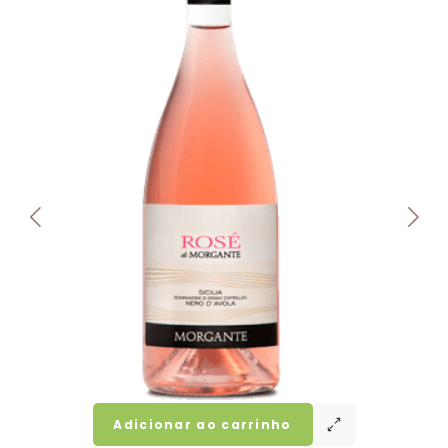
Adicionar ao carrinho