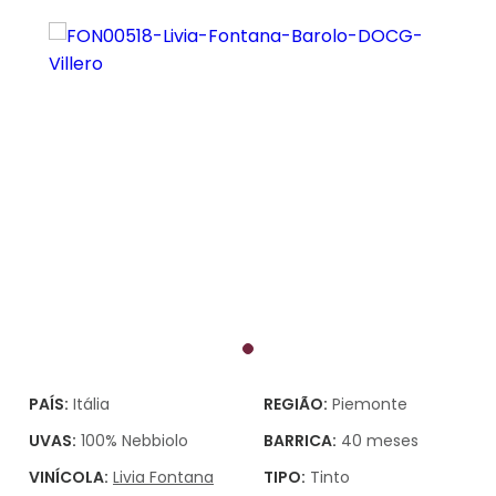
PAÍS:
Itália
REGIÃO:
Piemonte
UVAS:
100% Nebbiolo
BARRICA:
40 meses
VINÍCOLA:
Livia Fontana
TIPO:
Tinto