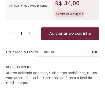
R$ 34,00
Ver mais formas de pagamento
Confira as vantagens
-
+
Adicionar ao carrinho
Calcular o Frete
SOBRE O VINHO:
Aroma delicado de flores, sutis notas herbáceas, frutas
vermelhas e baunilha. Com taninos firmes e final de
médio corpo.