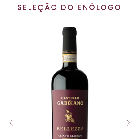
SELEÇÃO DO ENÓLOGO