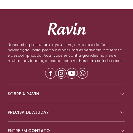
Nosso site possui um layout leve, simples e de fácil
navegação, para proporcionar uma experiência prazerosa
e descomplicada. Aqui você encontra grandes nomes e
muitas novidades, e recebe seus vinhos sem sair de casa.
SOBRE A RAVIN
PRECISA DE AJUDA?
ENTRE EM CONTATO