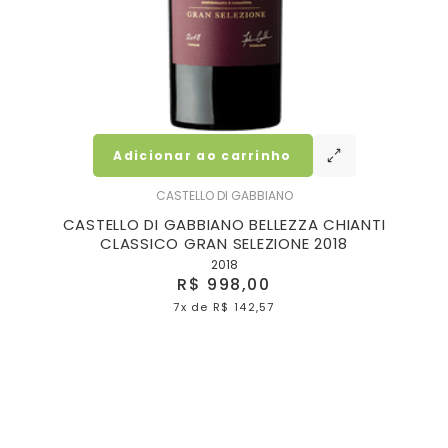
Adicionar ao carrinho
CASTELLO DI GABBIANO
CASTELLO DI GABBIANO BELLEZZA CHIANTI
CLASSICO GRAN SELEZIONE 2018
2018
R$ 998,00
7x
de
R$ 142,57