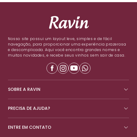
Nosso site possui um layout leve, simples e de fácil
navegação, para proporcionar uma experiência prazerosa
e descomplicada. Aqui você encontra grandes nomes e
muitas novidades, e recebe seus vinhos sem sair de casa.
SOBRE A RAVIN
PRECISA DE AJUDA?
ENTRE EM CONTATO