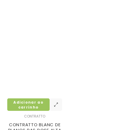
Adicionar ao
carrinho
CONTRATTO
CONTRATTO BLANC DE