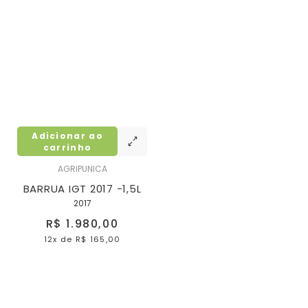
Adicionar ao
carrinho
AGRIPUNICA
BARRUA IGT 2017 -1,5L
2017
R$ 1.980,00
12x
de
R$ 165,00