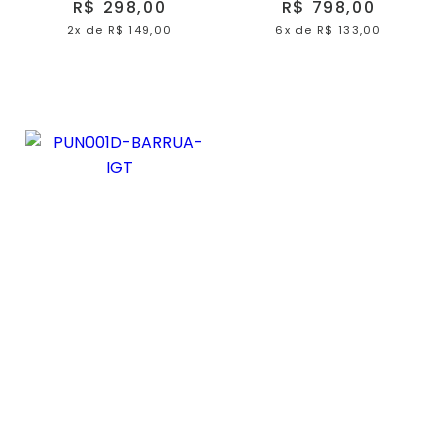
R$ 298,00
R$ 798,00
2x
de
R$ 149,00
6x
de
R$ 133,00