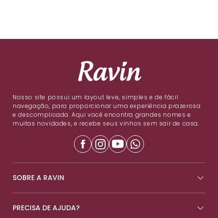
Nosso site possui um layout leve, simples e de fácil
navegação, para proporcionar uma experiência prazerosa
e descomplicada. Aqui você encontra grandes nomes e
muitas novidades, e recebe seus vinhos sem sair de casa.
SOBRE A RAVIN
PRECISA DE AJUDA?