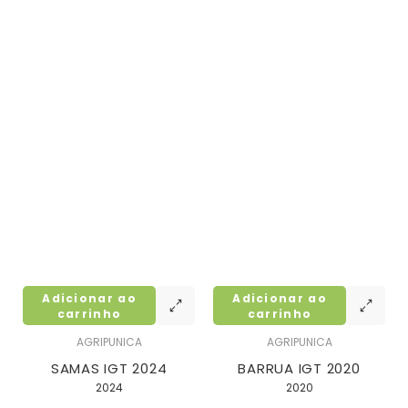
Adicionar ao
Adicionar ao
carrinho
carrinho
AGRIPUNICA
AGRIPUNICA
SAMAS IGT 2024
BARRUA IGT 2020
2024
2020