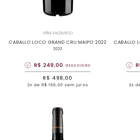
VIÑA VALDIVIESO
CABALLO LOCO GRAND CRU MAIPO 2022
CABALLO 
2022
R$ 249,00
R
associado
R$ 498,00
3x de R$ 166,00 sem juros
3x d