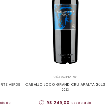
VIÑA VALDIVIESO
RTE VERDE
CABALLO LOCO GRAND CRU APALTA 2023
2023
R$ 249,00
ciado
associado