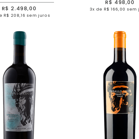
R$ 498,00
R$ 2.498,00
3x de R$ 166,00 sem 
e R$ 208,16 sem juros