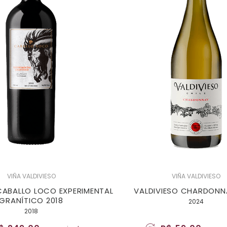
VIÑA VALDIVIESO
VIÑA VALDIVIESO
CABALLO LOCO EXPERIMENTAL
VALDIVIESO CHARDONN
GRANÍTICO 2018
2024
2018