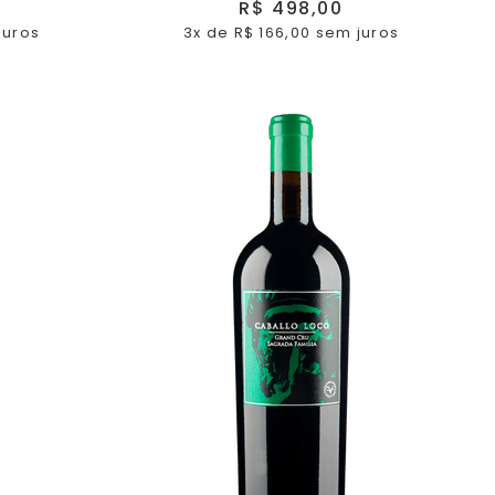
R$ 498,00
juros
3x de R$ 166,00 sem juros