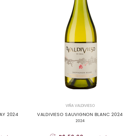
VIÑA VALDIVIESO
AY 2024
VALDIVIESO SAUVIGNON BLANC 2024
2024