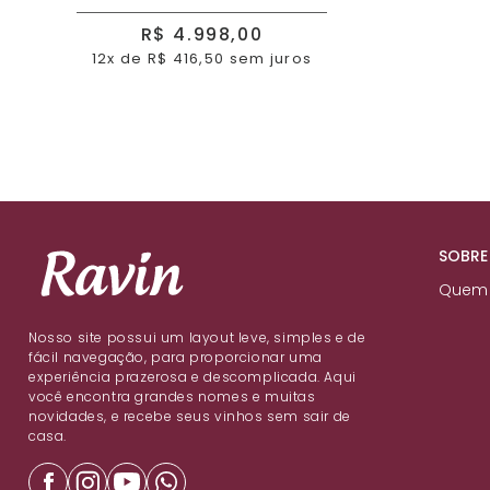
R$ 4.998,00
12x de R$ 416,50 sem juros
SOBRE
Quem
Nosso site possui um layout leve, simples e de
fácil navegação, para proporcionar uma
experiência prazerosa e descomplicada. Aqui
você encontra grandes nomes e muitas
novidades, e recebe seus vinhos sem sair de
casa.