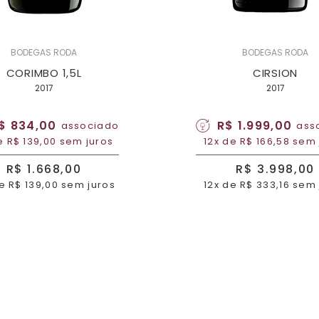
BODEGAS RODA
BODEGAS RODA
CORIMBO 1,5L
CIRSION
2017
2017
$ 834,00
R$ 1.999,00
associado
ass
e R$ 139,00 sem juros
12x de R$ 166,58 sem
R$ 1.668,00
R$ 3.998,00
e R$ 139,00 sem juros
12x de R$ 333,16 sem