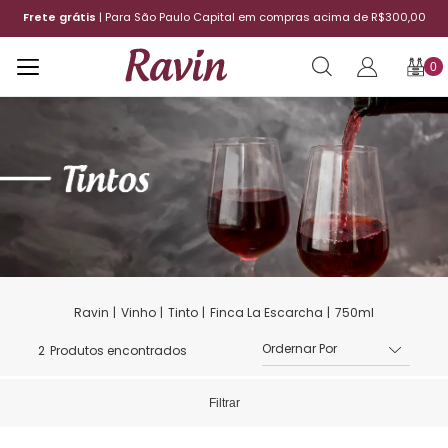
Frete grátis
| Para São Paulo Capital em compras acima de R$300,00
0
Vinho
Tinto
Finca La Escarcha
750ml
2
Produtos encontrados
Filtrar