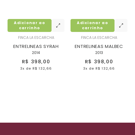
Adicionar ao
Adicionar ao
carrinho
carrinho
FINCA LA ESCARCHA
FINCA LA ESCARCHA
ENTRELINEAS SYRAH
ENTRELINEAS MALBEC
2014
2013
R$ 398,00
R$ 398,00
3x
de
R$ 132,66
3x
de
R$ 132,66