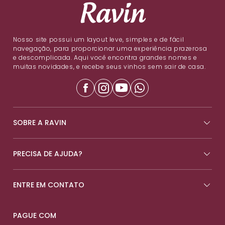
Nosso site possui um layout leve, simples e de fácil
navegação, para proporcionar uma experiência prazerosa
e descomplicada. Aqui você encontra grandes nomes e
muitas novidades, e recebe seus vinhos sem sair de casa.
SOBRE A RAVIN
PRECISA DE AJUDA?
ENTRE EM CONTATO
PAGUE COM