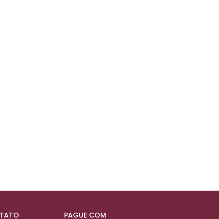
NTATO
PAGUE COM