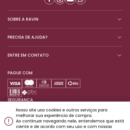
SOBRE A RAVIN
PRECISA DE AJUDA?
ENTRE EM CONTATO
PAGUE COM
SEGURANÇA
Nosso site usa cookies e outros serviços para
melhorar sua experiência de compra.
Ao continuar navegando nele, entendemos que está
ciente e de acordo com seu uso e com nossas