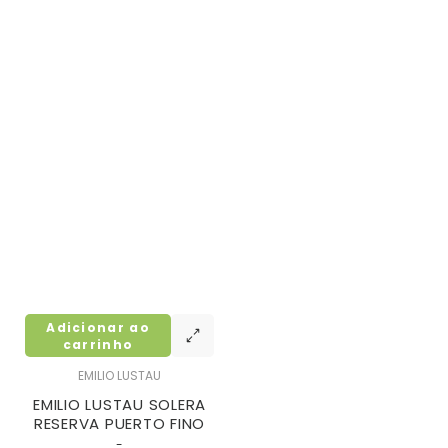
Adicionar ao
carrinho
EMILIO LUSTAU
EMILIO LUSTAU SOLERA
RESERVA PUERTO FINO
-