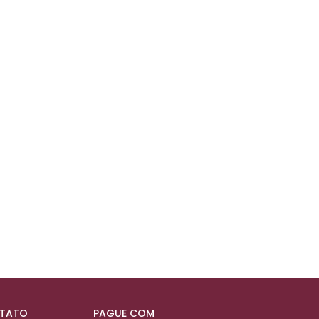
NTATO
PAGUE COM