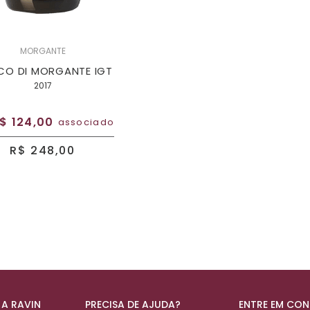
MORGANTE
CO DI MORGANTE IGT
2017
$ 124,00
associado
R$ 248,00
 A RAVIN
PRECISA DE AJUDA?
ENTRE EM CO