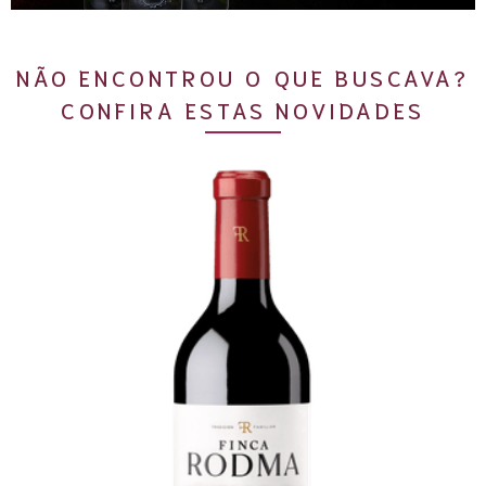
NÃO ENCONTROU O QUE BUSCAVA?
CONFIRA ESTAS NOVIDADES