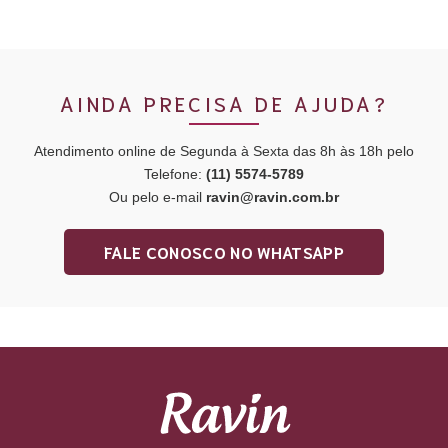
AINDA PRECISA DE AJUDA?
Atendimento online de Segunda à Sexta das 8h às 18h pelo
Telefone:
(11) 5574-5789
Ou pelo e-mail
ravin@ravin.com.br
FALE CONOSCO NO WHATSAPP