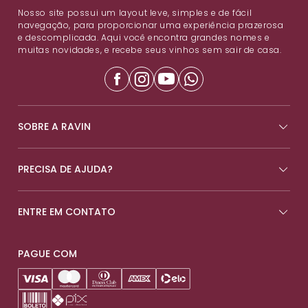
Nosso site possui um layout leve, simples e de fácil
navegação, para proporcionar uma experiência prazerosa
e descomplicada. Aqui você encontra grandes nomes e
muitas novidades, e recebe seus vinhos sem sair de casa.
SOBRE A RAVIN
PRECISA DE AJUDA?
ENTRE EM CONTATO
PAGUE COM