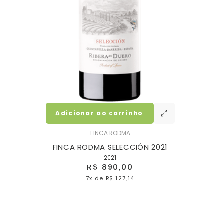
Adicionar ao carrinho
FINCA RODMA
O
FINCA RODMA SELECCIÓN 2021
2021
R$ 890,00
7x
de
R$ 127,14