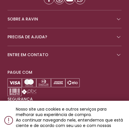
SOBRE A RAVIN
PRECISA DE AJUDA?
ENTRE EM CONTATO
PAGUE COM
SEGURANÇA
Nosso site usa cookies e outros serviços para
melhorar sua experiência de compra.
Ao continuar navegando nele, entendemos que está
ciente e de acordo com seu uso e com nossas