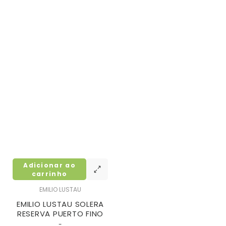
Adicionar ao
carrinho
EMILIO LUSTAU
EMILIO LUSTAU SOLERA
RESERVA PUERTO FINO
-