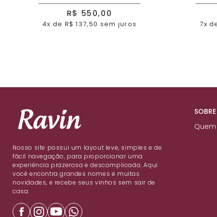
R$ 550,00
4x de R$ 137,50 sem juros
7x d
SOBRE
Quem
Nosso site possui um layout leve, simples e de
fácil navegação, para proporcionar uma
experiência prazerosa e descomplicada. Aqui
você encontra grandes nomes e muitas
novidades, e recebe seus vinhos sem sair de
casa.