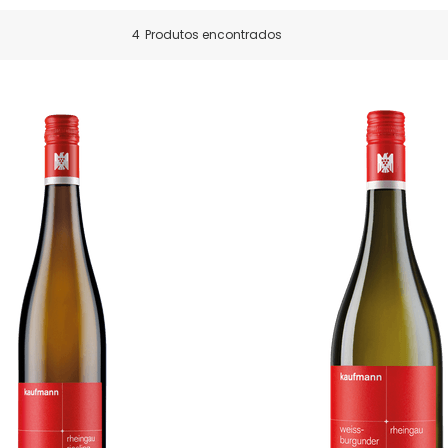
4
Produtos encontrados