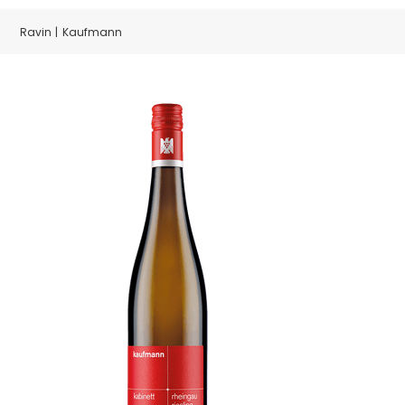
Kaufmann