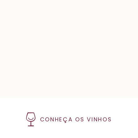
CONHEÇA OS VINHOS