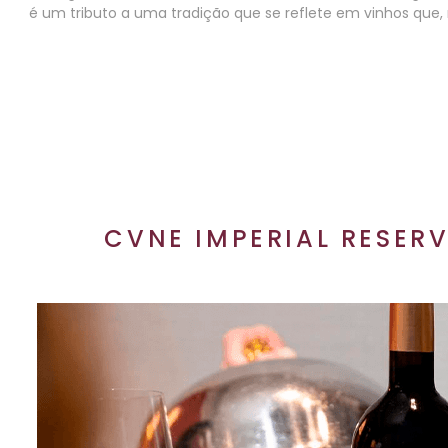
é um tributo a uma tradição que se reflete em vinhos que,
CVNE IMPERIAL RESER