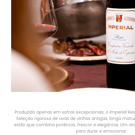
Produzido apenas em safras excepcionais, o Imperial Res
Seleção rigorosa de uvas de vinhas antigas, longa ma
estilo que combina potência, frescor e elegância. Um vin
para durar e emocionar.