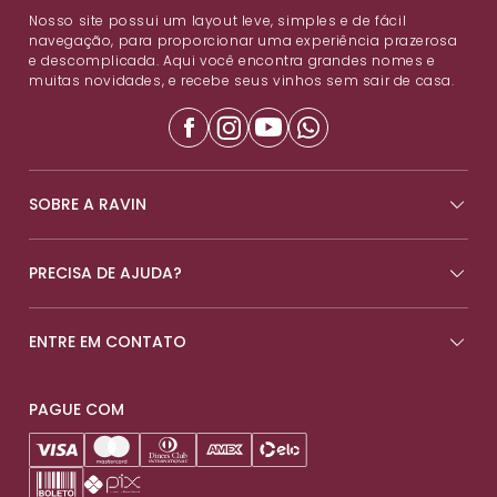
Nosso site possui um layout leve, simples e de fácil
navegação, para proporcionar uma experiência prazerosa
e descomplicada. Aqui você encontra grandes nomes e
muitas novidades, e recebe seus vinhos sem sair de casa.
SOBRE A RAVIN
PRECISA DE AJUDA?
ENTRE EM CONTATO
PAGUE COM