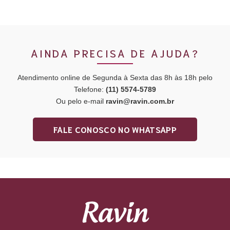
AINDA PRECISA DE AJUDA?
Atendimento online de Segunda à Sexta das 8h às 18h pelo
Telefone:
(11) 5574-5789
Ou pelo e-mail
ravin@ravin.com.br
FALE CONOSCO NO WHATSAPP