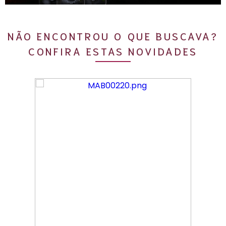
NÃO ENCONTROU O QUE BUSCAVA?
CONFIRA ESTAS NOVIDADES