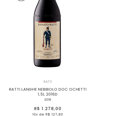
RATTI
RATTI LANGHE NEBBIOLO DOC OCHETTI
1,5L 2016D
2016
R$ 1.278,00
10x
de
R$ 127,80