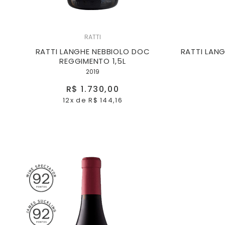
RATTI
RATTI LANGHE NEBBIOLO DOC
RATTI LAN
REGGIMENTO 1,5L
2019
R$ 1.730,00
12x
de
R$ 144,16