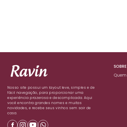
SOBRE
Quem
Nosso site possui um layout leve, simples e de
fácil navegação, para proporcionar uma
experiência prazerosa e descomplicada. Aqui
você encontra grandes nomes e muitas
novidades, e recebe seus vinhos sem sair de
casa.