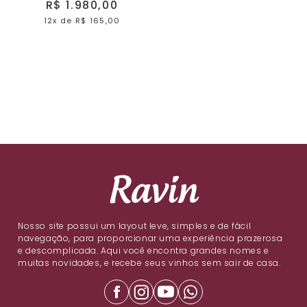
R$ 1.980,00
12x
de
R$ 165,00
Nosso site possui um layout leve, simples e de fácil
navegação, para proporcionar uma experiência prazerosa
e descomplicada. Aqui você encontra grandes nomes e
muitas novidades, e recebe seus vinhos sem sair de casa.