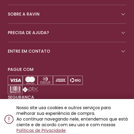
SOBRE A RAVIN
PRECISA DE AJUDA?
ENTRE EM CONTATO
PAGUE COM
SEGURANÇA
Nosso site usa cookies e outros serviços para
melhorar sua experiência de compra.
Ao continuar navegando nele, entendemos que está
ciente e de acordo com seu uso e com nossas
Produtos destinados para maiores de 18 anos.
Políticas de Privacidade