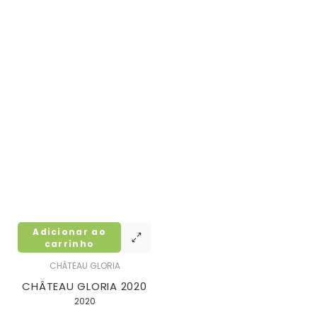
Adicionar ao
carrinho
CHÂTEAU GLORIA
CHÂTEAU GLORIA 2020
2020