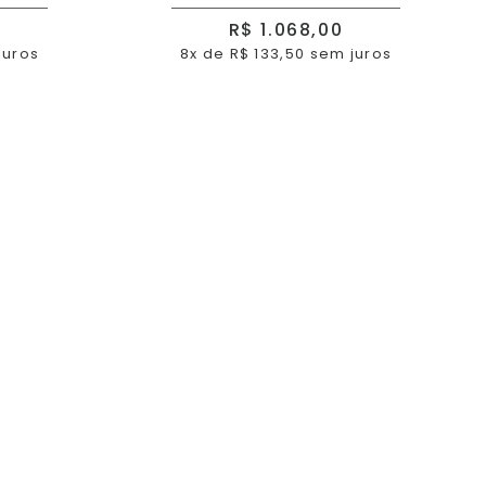
R$ 1.068,00
juros
8x de R$ 133,50 sem juros