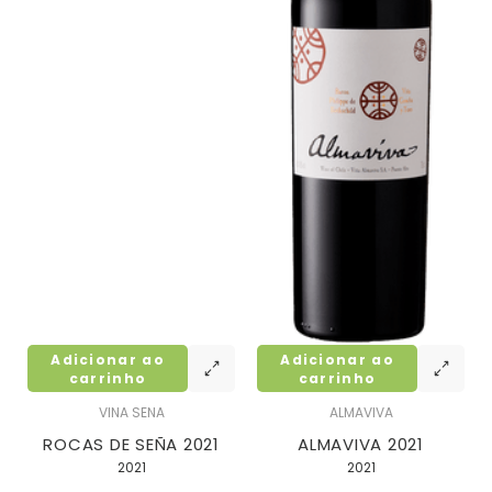
Adicionar ao
Adicionar ao
carrinho
carrinho
VINA SENA
ALMAVIVA
ROCAS DE SEÑA 2021
ALMAVIVA 2021
2021
2021