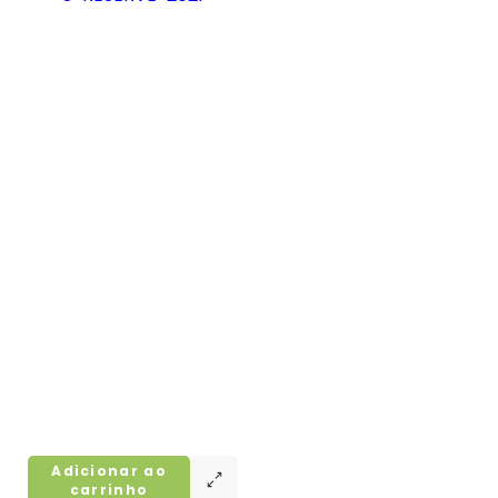
Adicionar ao
carrinho