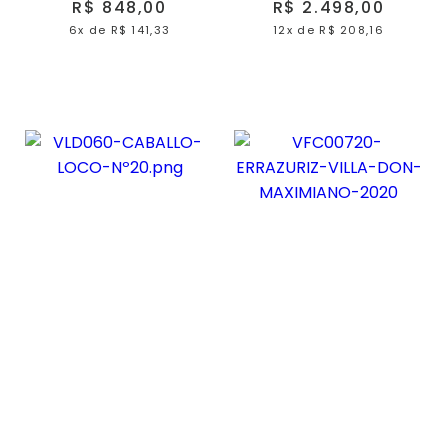
R$ 848,00
R$ 2.498,00
6x
de
R$ 141,33
12x
de
R$ 208,16