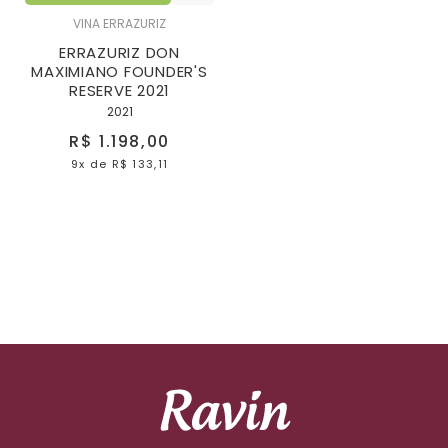
VINA ERRAZURIZ
ERRAZURIZ DON
MAXIMIANO FOUNDER'S
RESERVE 2021
2021
R$ 1.198,00
9x
de
R$ 133,11