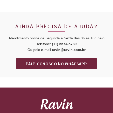
AINDA PRECISA DE AJUDA?
Atendimento online de Segunda à Sexta das 8h às 18h pelo
Telefone:
(11) 5574-5789
Ou pelo e-mail
ravin@ravin.com.br
FALE CONOSCO NO WHATSAPP