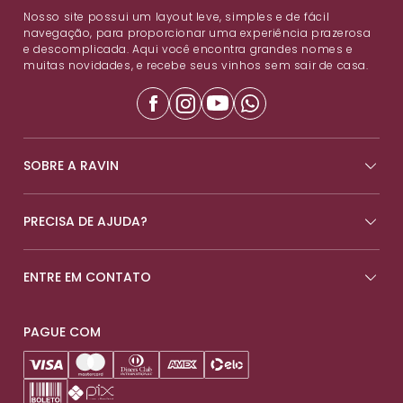
Nosso site possui um layout leve, simples e de fácil
navegação, para proporcionar uma experiência prazerosa
e descomplicada. Aqui você encontra grandes nomes e
muitas novidades, e recebe seus vinhos sem sair de casa.
SOBRE A RAVIN
PRECISA DE AJUDA?
ENTRE EM CONTATO
PAGUE COM