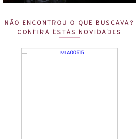
NÃO ENCONTROU O QUE BUSCAVA?
CONFIRA ESTAS NOVIDADES