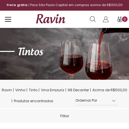
Frete grátis
| Para São Paulo Capital em compras acima de R$300,00
0
Vinho
Tinto
Vina Errazuriz
98 Decanter
Acima de R$500,00
1
Produtos encontrados
Filtrar