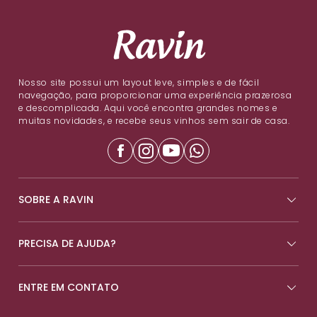
Nosso site possui um layout leve, simples e de fácil
navegação, para proporcionar uma experiência prazerosa
e descomplicada. Aqui você encontra grandes nomes e
muitas novidades, e recebe seus vinhos sem sair de casa.
SOBRE A RAVIN
PRECISA DE AJUDA?
ENTRE EM CONTATO