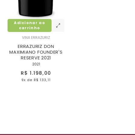
Adicionar ao
carrinho
VINA ERRAZURIZ
ERRAZURIZ DON
MAXIMIANO FOUNDER'S
RESERVE 2021
2021
R$ 1.198,00
9x
de
R$ 133,11