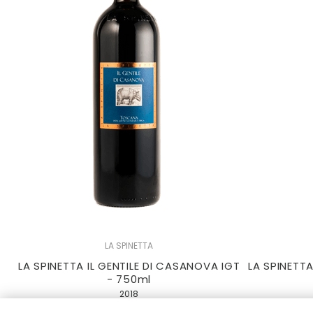
LA SPINETTA
LA SPINETTA IL GENTILE DI CASANOVA IGT
LA SPINETT
- 750ml
2018