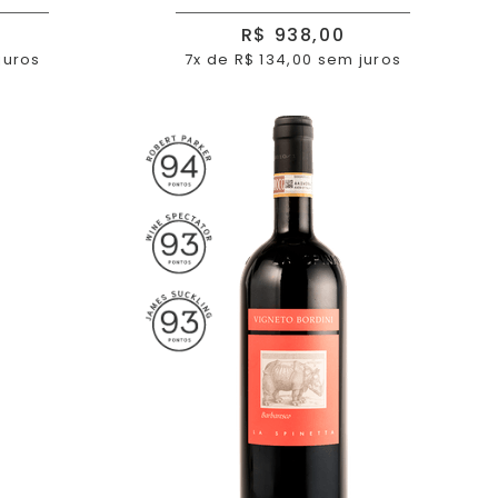
R$ 938,00
juros
7x de R$ 134,00 sem juros