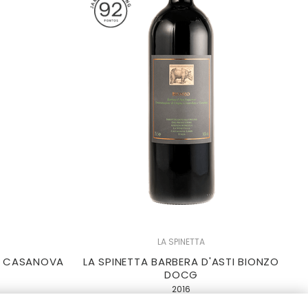
LA SPINETTA
DI CASANOVA
LA SPINETTA BARBERA D'ASTI BIONZO
DOCG
2016