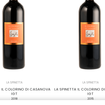
LA SPINETTA
LA SPINETTA
A IL COLORINO DI CASANOVA
LA SPINETTA IL COLORINO 
IGT
IGT
2018
2015