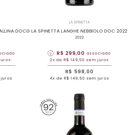
LA SPINETTA
ALLINA DOCG
LA SPINETTA LANGHE NEBBIOLO DOC 2022
2022
R$ 299,00
ociado
associado
juros
2x de R$ 149,50 sem juros
R$ 598,00
 juros
4x de R$ 149,50 sem juros