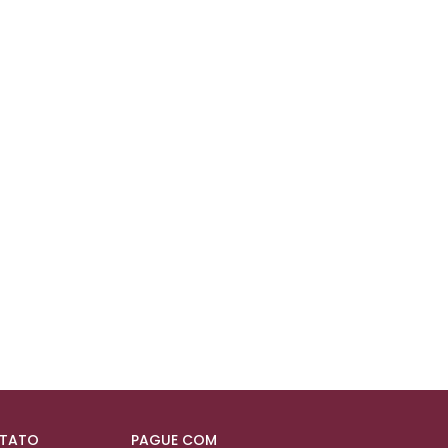
NTATO
PAGUE COM