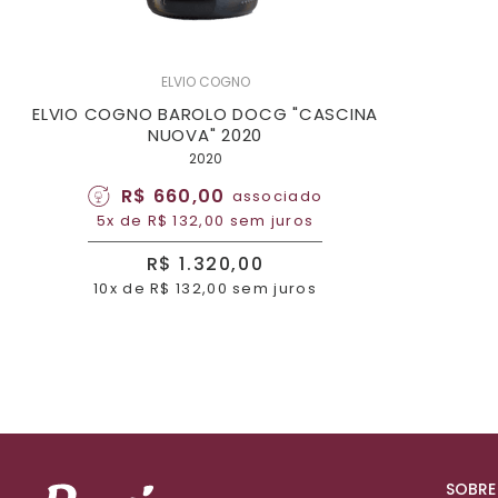
ELVIO COGNO
ELVIO COGNO BAROLO DOCG "CASCINA
NUOVA" 2020
2020
R$ 660,00
associado
5x de R$ 132,00 sem juros
R$ 1.320,00
10x de R$ 132,00 sem juros
SOBRE