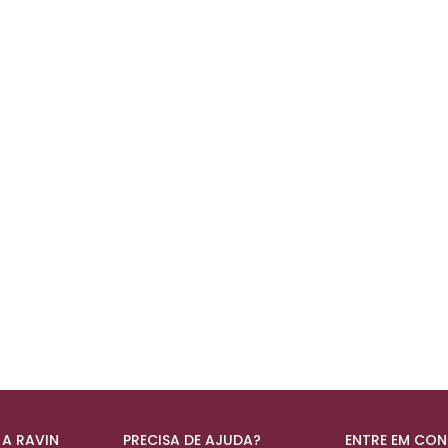
 A RAVIN
PRECISA DE AJUDA?
ENTRE EM CO