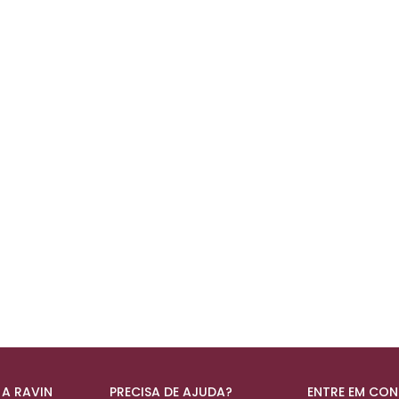
 A RAVIN
PRECISA DE AJUDA?
ENTRE EM CO