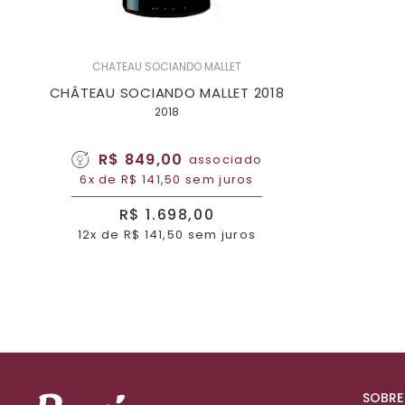
CHATEAU SOCIANDO MALLET
CHÂTEAU SOCIANDO MALLET 2018
2018
R$ 849,00
associado
6x de R$ 141,50 sem juros
R$ 1.698,00
12x de R$ 141,50 sem juros
SOBRE