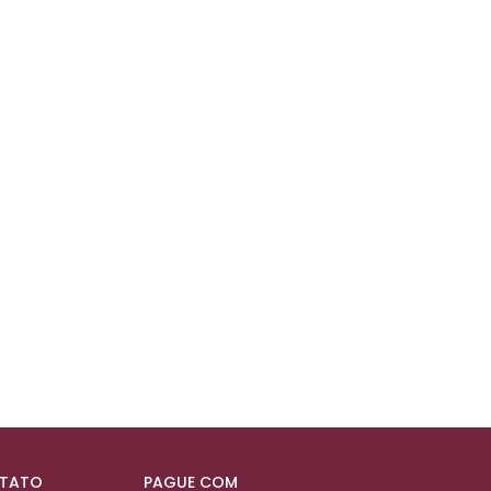
NTATO
PAGUE COM