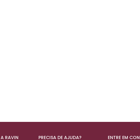
 A RAVIN
PRECISA DE AJUDA?
ENTRE EM CO