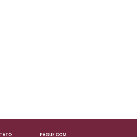
NTATO
PAGUE COM