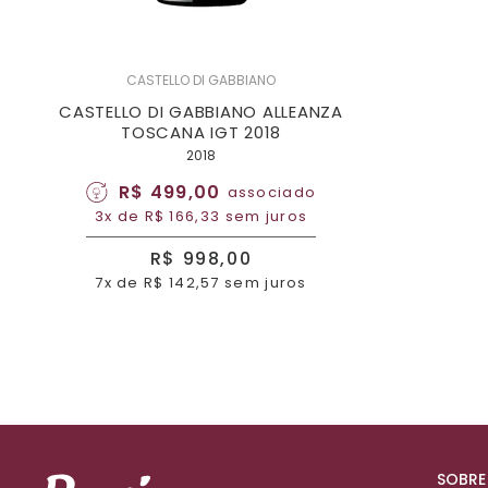
CASTELLO DI GABBIANO
CASTELLO DI GABBIANO ALLEANZA
TOSCANA IGT 2018
2018
R$ 499,00
associado
3x de R$ 166,33 sem juros
R$ 998,00
7x de R$ 142,57 sem juros
SOBRE