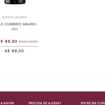
BODEGA LAGARDE
AS CUMBRES MALBEC
2021
R$ 44,00
associado
R$ 88,00
 A RAVIN
PRECISA DE AJUDA?
ENTRE EM CO