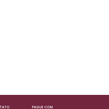
NTATO
PAGUE COM