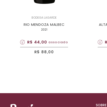
BODEGA LAGARDE
RIO MENDOZA MALBEC
ALT
2021
R$ 44,00
associado
R$ 88,00
SOBRE