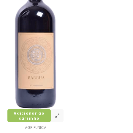
Adicionar ao
carrinho
AGRIPUNICA