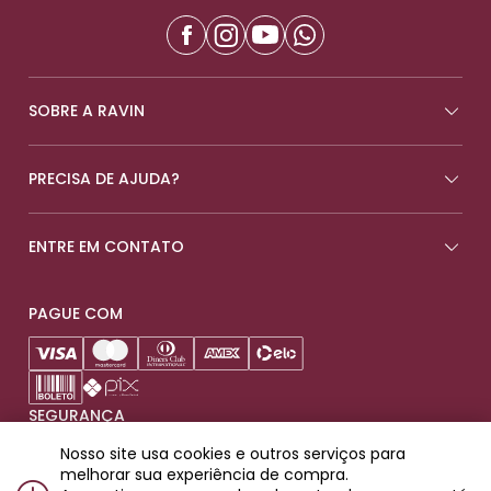
SOBRE A RAVIN
PRECISA DE AJUDA?
ENTRE EM CONTATO
PAGUE COM
SEGURANÇA
Nosso site usa cookies e outros serviços para
melhorar sua experiência de compra.